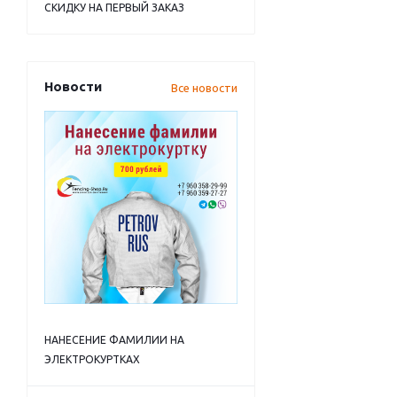
СКИДКУ НА ПЕРВЫЙ ЗАКАЗ
Новости
Все новости
НАНЕСЕНИЕ ФАМИЛИИ НА
ЭЛЕКТРОКУРТКАХ