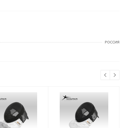
РОССИЯ