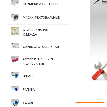
ПОДАРКИ И СУВЕНИРЫ
МАСКИ ФЕХТОВАЛЬНЫЕ
ФЕХТОВАЛЬНАЯ
ОДЕЖДА
ОБУВЬ ФЕХТОВАЛЬНАЯ
СУМКИ И ЧЕХЛЫ ДЛЯ
ФЕХТОВАНИЯ
ШПАГА
РАПИРА
САБЛЯ