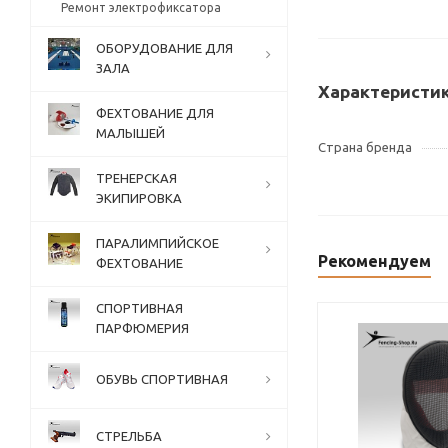
Ремонт электрофиксатора
ОБОРУДОВАНИЕ ДЛЯ
ЗАЛА
Характеристи
ФЕХТОВАНИЕ ДЛЯ
МАЛЫШЕЙ
Страна бренда
ТРЕНЕРСКАЯ
ЭКИПИРОВКА
ПАРАЛИМПИЙСКОЕ
Рекомендуем
ФЕХТОВАНИЕ
СПОРТИВНАЯ
ПАРФЮМЕРИЯ
ОБУВЬ СПОРТИВНАЯ
СТРЕЛЬБА