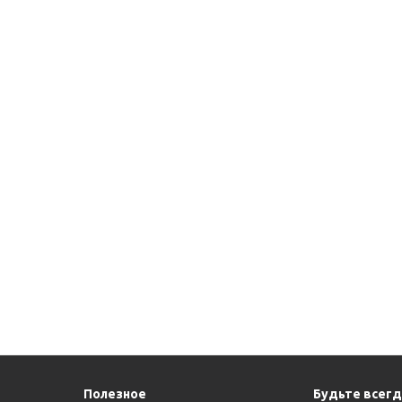
Полезное
Будьте всегда