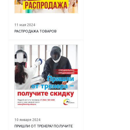
11 мая 2024
РАСПРОДАЖА ТОВАРОВ
10 января 2024
ПРИШЛИ ОТ ТРЕНЕРА? ПОЛУЧИТЕ