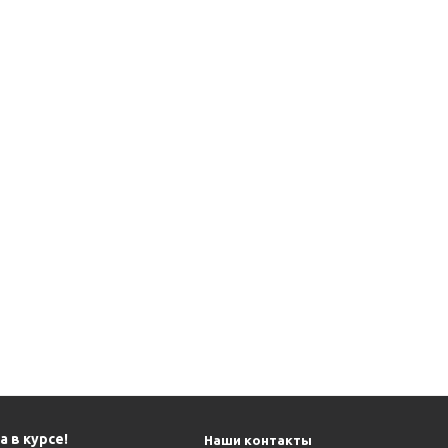
 в курсе!
Наши контакты