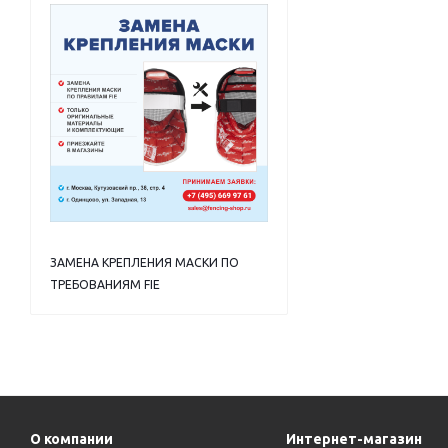
ЗАМЕНА КРЕПЛЕНИЯ МАСКИ ПО
ТРЕБОВАНИЯМ FIE
О компании
Интернет-магазин