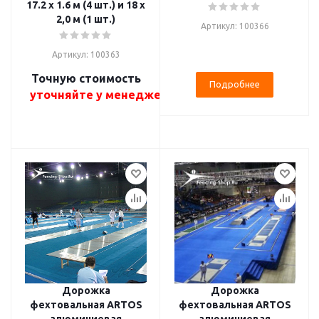
17.2 x 1.6 м (4 шт.) и 18 x
2,0 м (1 шт.)
Артикул: 100366
Артикул: 100363
Точную стоимость
Подробнее
уточняйте у менеджера
Дорожка
Дорожка
фехтовальная ARTOS
фехтовальная ARTOS
алюминиевая
алюминиевая