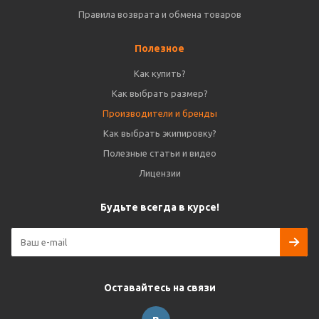
Правила возврата и обмена товаров
Полезное
Как купить?
Как выбрать размер?
Производители и бренды
Как выбрать экипировку?
Полезные статьи и видео
Лицензии
Будьте всегда в курсе!
Оставайтесь на связи