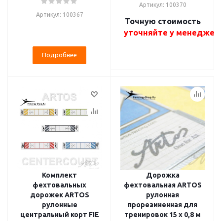
Артикул: 100370
Артикул: 100367
Точную стоимость
уточняйте у менеджер
Подробнее
Комплект
Дорожка
фехтовальных
фехтовальная ARTOS
дорожек ARTOS
рулонная
рулонные
прорезиненная для
центральный корт FIE
тренировок 15 x 0,8 м