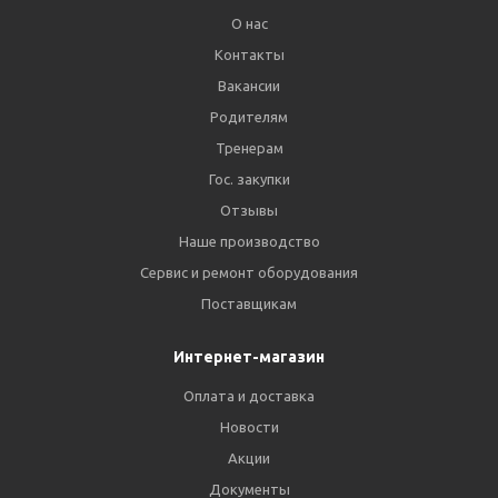
О нас
Контакты
Вакансии
Родителям
Тренерам
Гос. закупки
Отзывы
Наше производство
Сервис и ремонт оборудования
Поставщикам
Интернет-магазин
Оплата и доставка
Новости
Акции
Документы