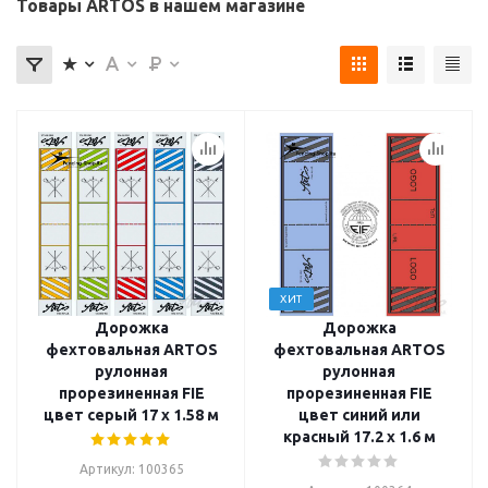
Товары ARTOS в нашем магазине
ХИТ
Дорожка
Дорожка
фехтовальная ARTOS
фехтовальная ARTOS
рулонная
рулонная
прорезиненная FIE
прорезиненная FIE
цвет серый 17 x 1.58 м
цвет синий или
красный 17.2 x 1.6 м
Артикул: 100365