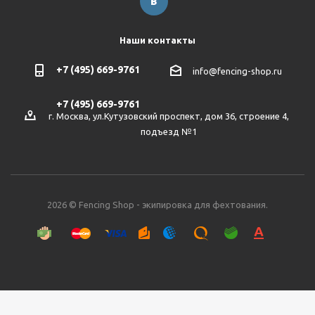
Наши контакты
+7 (495) 669-9761
info@fencing-shop.ru
+7 (495) 669-9761
г. Москва, ул.Кутузовский проспект, дом 36, строение 4,
подъезд №1
2026 © Fencing Shop - экипировка для фехтования.