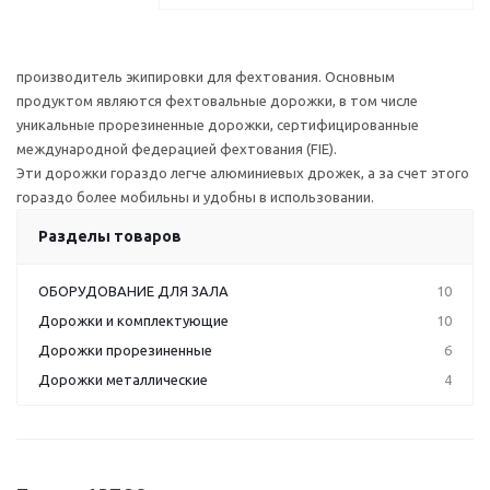
производитель экипировки для фехтования. Основным
продуктом являются фехтовальные дорожки, в том числе
уникальные прорезиненные дорожки, сертифицированные
международной федерацией фехтования (FIE).
Эти дорожки гораздо легче алюминиевых дрожек, а за счет этого
гораздо более мобильны и удобны в использовании.
Разделы товаров
ОБОРУДОВАНИЕ ДЛЯ ЗАЛА
10
Дорожки и комплектующие
10
Дорожки прорезиненные
6
Дорожки металлические
4