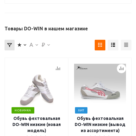
Товары DO-WIN в нашем магазине
НОВИНКА
ХИТ
Обувь фехтовальная
Обувь фехтовальная
DO-WIN низкие (новая
DO-WIN низкие (вывод
модель)
из ассортимента)