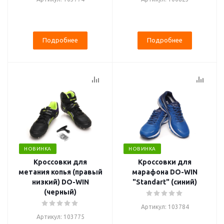
Подробнее
Подробнее
НОВИНКА
НОВИНКА
Кроссовки для
Кроссовки для
метания копья (правый
марафона DO-WIN
низкий) DO-WIN
"Standart" (синий)
(черный)
Артикул: 103784
Артикул: 103775