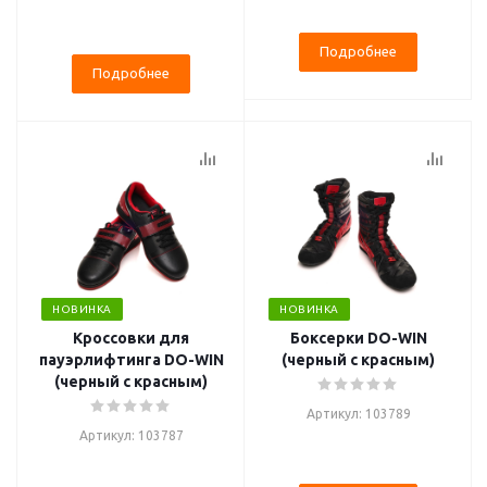
Подробнее
Подробнее
НОВИНКА
НОВИНКА
Кроссовки для
Боксерки DO-WIN
пауэрлифтинга DO-WIN
(черный с красным)
(черный с красным)
Артикул: 103789
Артикул: 103787