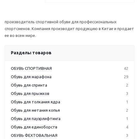
производитель спортивной обуви для профессиональных
спортсменов. Компания производит продукцию в Китае и продает
ее во всем мире.
Разделы товаров
ОБУВЬ СПОРТИВНАЯ
42
Обувь для марафона
29
Обувь для спринта
2
Обувь для прыжков
3
Обувь для толкания ядра
1
Обувь для метания копья
2
Обувь для пауэрлифтинга
1
Обувь для единоборств
4
ОБУВЬ ФЕХТОВАЛЬНАЯ
3