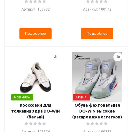
Артикул: 103792
Артикул: 100172
Подробнее
Подробнее
НОВИНКА
АКЦИЯ
Кроссовки для
Обувь фехтовальная
толкания ядра DO-WIN
DO-WIN высокие
(белый)
(распродажа остатков)
Артикул: 103774
Артикул: 100823