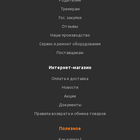
Тренерам
Гос. закупки
Отзывы
Наше производство
Сервис и ремонт оборудования
Поставщикам
Интернет-магазин
Оплата и доставка
Новости
Акции
Документы
Правила возврата и обмена товаров
Полезное
Как купить?