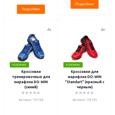
Подробнее
Подробнее
НОВИНКА
НОВИНКА
Кроссовки
Кроссовки для
тренировочные для
марафона DO-WIN
марафона DO-WIN
"Standart" (красный с
(синий)
черным)
Артикул: 103768
Артикул: 103782