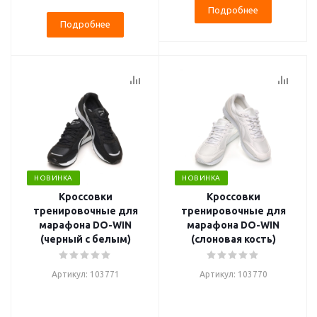
Подробнее
Подробнее
НОВИНКА
НОВИНКА
Кроссовки
Кроссовки
тренировочные для
тренировочные для
марафона DO-WIN
марафона DO-WIN
(черный с белым)
(слоновая кость)
Артикул: 103771
Артикул: 103770