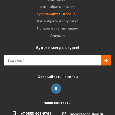
Как выбрать размер?
Производители и бренды
Как выбрать экипировку?
Полезные статьи и видео
Лицензии
Будьте всегда в курсе!
Оставайтесь на связи
Наши контакты
+7 (495) 669-9761
info@fencing-shop.ru