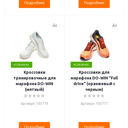
Подробнее
Подробнее
НОВИНКА
НОВИНКА
Кроссовки
Кроссовки для
тренировочные для
марафона DO-WIN "Full
марафона DO-WIN
drive" (оранжевый с
(мятный)
черным)
Артикул: 103779
Артикул: 103777
Подробнее
Подробнее