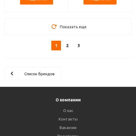
Показать еще
1
2
3
Список брендов
О компании
О нас
Контакты
Вакансии
Родителям