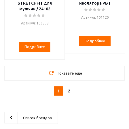
STRETCHFIT для
изолятора PBT
мужчин / 24102
Артикул: 101120
Артикул: 103898
Подробнее
Подробнее
Показать еще
1
2
Список брендов