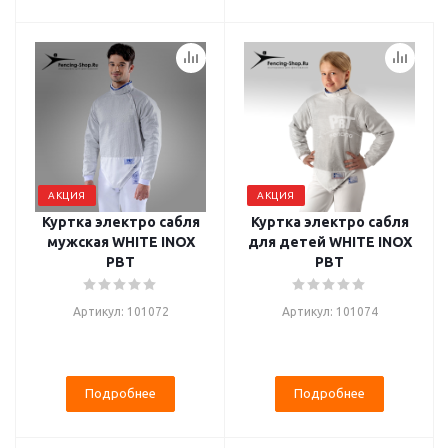
АКЦИЯ
АКЦИЯ
Куртка электро сабля
Куртка электро сабля
мужская WHITE INOX
для детей WHITE INOX
PBT
PBT
Артикул: 101072
Артикул: 101074
Подробнее
Подробнее