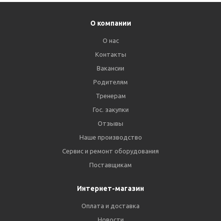
О компании
О нас
Контакты
Вакансии
Родителям
Тренерам
Гос. закупки
Отзывы
Наше производство
Сервис и ремонт оборудования
Поставщикам
Интернет-магазин
Оплата и доставка
Новости