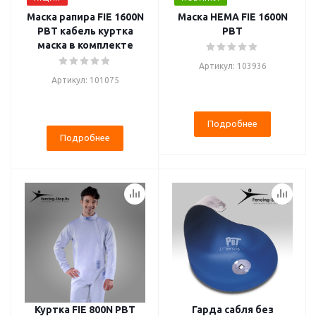
Маска рапира FIE 1600N
Маска HEMA FIE 1600N
PBT кабель куртка
PBT
маска в комплекте
Артикул: 103936
Артикул: 101075
Подробнее
Подробнее
Куртка FIE 800N PBT
Гарда сабля без