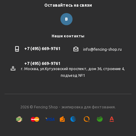
Оставайтесь на связи
Наши контакты
+7 (495) 669-9761
info@fencing-shop.ru
+7 (495) 669-9761
г. Москва, ул.Кутузовский проспект, дом 36, строение 4,
подъезд №1
2026 © Fencing Shop - экипировка для фехтования.