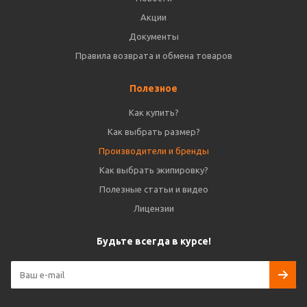
Акции
Документы
Правила возврата и обмена товаров
Полезное
Как купить?
Как выбрать размер?
Производители и бренды
Как выбрать экипировку?
Полезные статьи и видео
Лицензии
Будьте всегда в курсе!