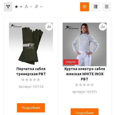
АКЦИЯ
Перчатка сабля
Куртка электро сабля
тренерская PBT
женская WHITE INOX
PBT
Артикул: 101154
Артикул: 101073
Подробнее
Подробнее